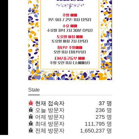
State
현재 접속자
37 명
오늘 방문자
236 명
어제 방문자
275 명
최대 방문자
111,795 명
전체 방문자
1,650,237 명