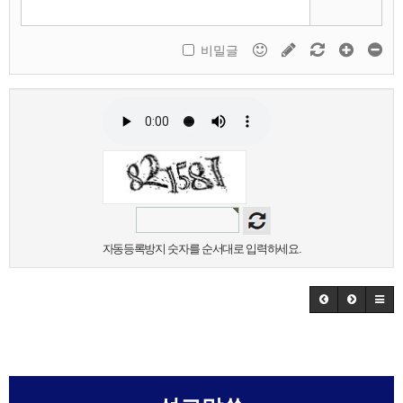
비밀글
자동등록방지 숫자를 순서대로 입력하세요.